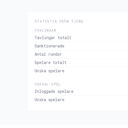
STATISTIK FRÅN TJING
TÄVLINGAR
Tävlingar totalt
Sanktionerade
Antal rundor
Spelare totalt
Unika spelare
CASUAL-SPEL
Inloggade spelare
Unika spelare