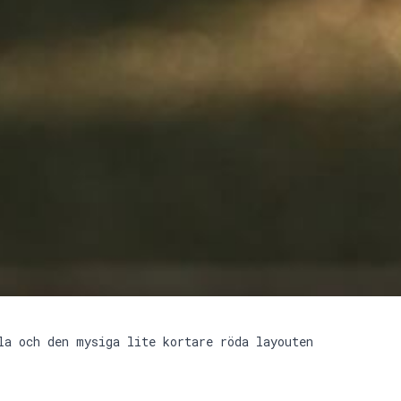
la och den mysiga lite kortare röda layouten